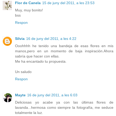
Flor de Canela
15 de juny del 2011, a les 23:53
Muy, muy bonito!
bss
Respon
Silvia
16 de juny del 2011, a les 4:22
Ooohhhh he tenido una bandeja de esas flores en mis
manos,pero en un momento de baja inspiración.Ahora
sabría que hacer con ellas.
Me ha encantado tu propuesta.
Un saludo
Respon
Mayte
16 de juny del 2011, a les 6:03
Deliciosas yo acabe ya con las últimas flores de
lavanda...hermosa como siempre la fotografía, me seduce
totalmente la luz.