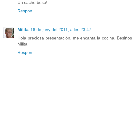
Un cacho beso!
Respon
Milita
16 de juny del 2011, a les 23:47
Hola preciosa presentación, me encanta la cocina. Besiños
Milita.
Respon